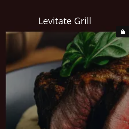
Levitate Grill