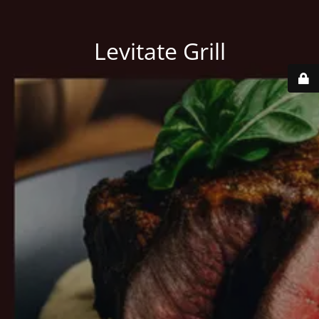
Levitate Grill